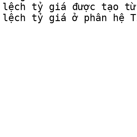
lệch tỷ giá được tạo từ